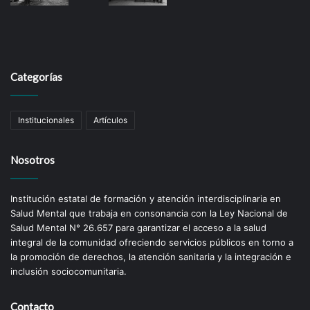
Categorías
Institucionales
Artículos
Nosotros
Institución estatal de formación y atención interdisciplinaria en
Salud Mental que trabaja en consonancia con la Ley Nacional de
Salud Mental N° 26.657 para garantizar el acceso a la salud
integral de la comunidad ofreciendo servicios públicos en torno a
la promoción de derechos, la atención sanitaria y la integración e
inclusión sociocomunitaria.
Contacto