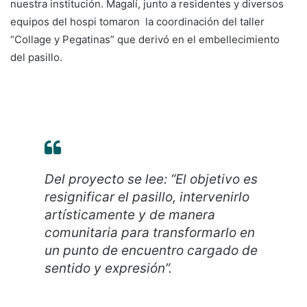
nuestra institución. Magalí, junto a residentes y diversos
equipos del hospi tomaron la coordinación del taller
“Collage y Pegatinas” que derivó en el embellecimiento
del pasillo.
Del proyecto se lee: “El objetivo es
resignificar el pasillo, intervenirlo
artísticamente y de manera
comunitaria para transformarlo en
un punto de encuentro cargado de
sentido y expresión”.