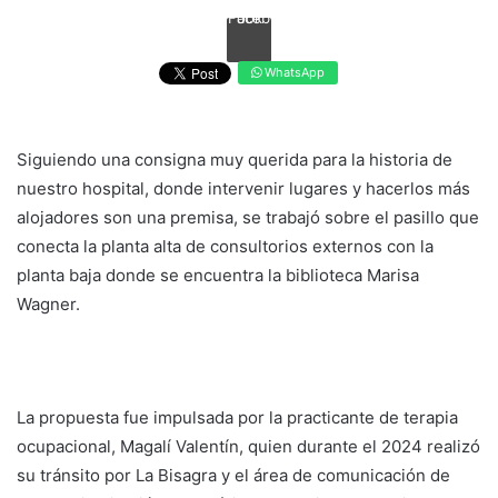
Facebook
WhatsApp
Siguiendo una consigna muy querida para la historia de
nuestro hospital, donde intervenir lugares y hacerlos más
alojadores son una premisa, se trabajó sobre el pasillo que
conecta la planta alta de consultorios externos con la
planta baja donde se encuentra la biblioteca Marisa
Wagner.
La propuesta fue impulsada por la practicante de terapia
ocupacional, Magalí Valentín, quien durante el 2024 realizó
su tránsito por La Bisagra y el área de comunicación de