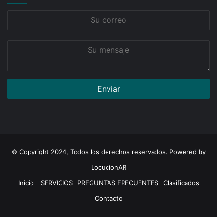
Su
correo
Su
mensaje
© Copyright 2024, Todos los derechos reservados. Powered by
LocucionAR
Inicio
SERVICIOS
PREGUNTAS FRECUENTES
Clasificados
Contacto