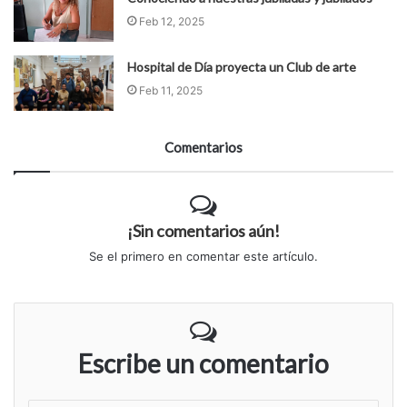
Feb 12, 2025
Hospital de Día proyecta un Club de arte
Feb 11, 2025
Comentarios
¡Sin comentarios aún!
Se el primero en comentar este artículo.
Escribe un comentario