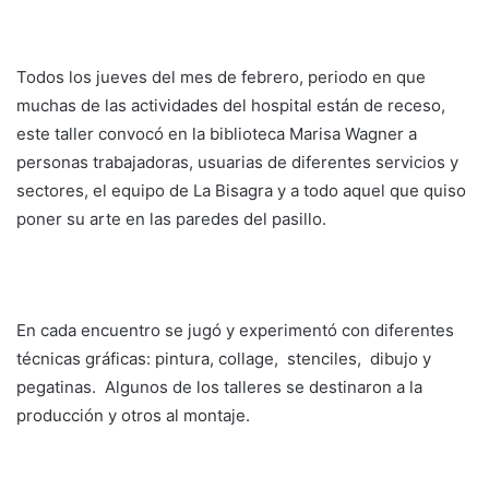
Todos los jueves del mes de febrero, periodo en que
muchas de las actividades del hospital están de receso,
este taller convocó en la biblioteca Marisa Wagner a
personas trabajadoras, usuarias de diferentes servicios y
sectores, el equipo de La Bisagra y a todo aquel que quiso
poner su arte en las paredes del pasillo.
En cada encuentro se jugó y experimentó con diferentes
técnicas gráficas: pintura, collage, stenciles, dibujo y
pegatinas. Algunos de los talleres se destinaron a la
producción y otros al montaje.