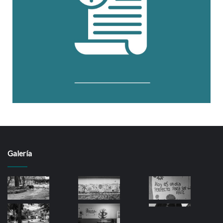
Galería