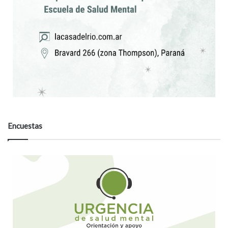
Encuestas