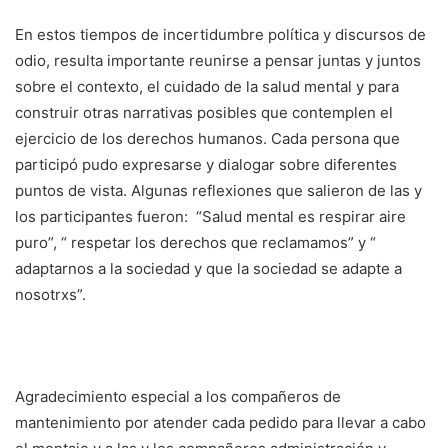
En estos tiempos de incertidumbre política y discursos de
odio, resulta importante reunirse a pensar juntas y juntos
sobre el contexto, el cuidado de la salud mental y para
construir otras narrativas posibles que contemplen el
ejercicio de los derechos humanos. Cada persona que
participó pudo expresarse y dialogar sobre diferentes
puntos de vista. Algunas reflexiones que salieron de las y
los participantes fueron: “Salud mental es respirar aire
puro”, “ respetar los derechos que reclamamos” y “
adaptarnos a la sociedad y que la sociedad se adapte a
nosotrxs”.
Agradecimiento especial a los compañeros de
mantenimiento por atender cada pedido para llevar a cabo