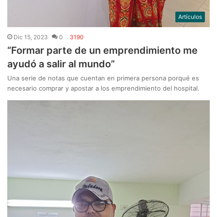
Artículos
Dic 15, 2023
0
3190
“Formar parte de un emprendimiento me
ayudó a salir al mundo”
Una serie de notas que cuentan en primera persona porqué es
necesario comprar y apostar a los emprendimiento del hospital.