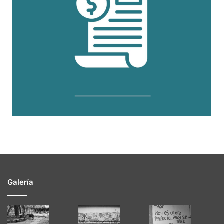
Galería