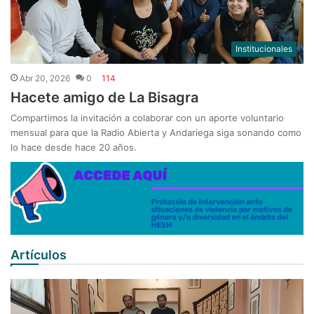
Institucionales
Abr 20, 2026
0
114
Hacete amigo de La Bisagra
Compartimos la invitación a colaborar con un aporte voluntario
mensual para que la Radio Abierta y Andariega siga sonando como
lo hace desde hace 20 años.
Artículos