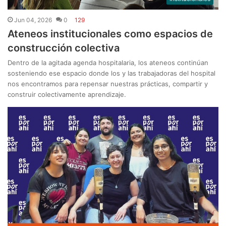
Jun 04, 2026
0
129
Ateneos institucionales como espacios de
construcción colectiva
Dentro de la agitada agenda hospitalaria, los ateneos continúan
sosteniendo ese espacio donde los y las trabajadoras del hospital
nos encontramos para repensar nuestras prácticas, compartir y
construir colectivamente aprendizaje.