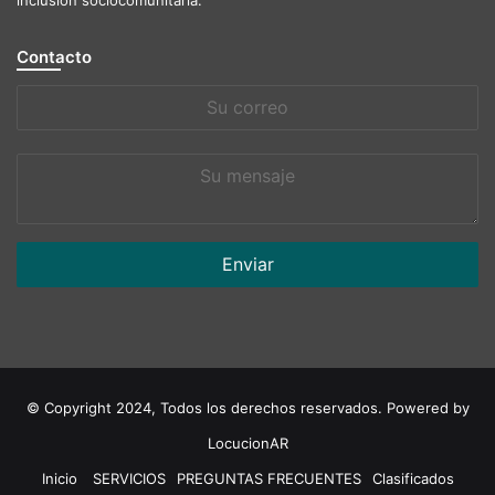
Contacto
Su
correo
Su
mensaje
© Copyright 2024, Todos los derechos reservados. Powered by
LocucionAR
Inicio
SERVICIOS
PREGUNTAS FRECUENTES
Clasificados