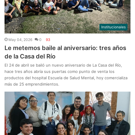
Institucionales
May 04, 2026
0
93
Le metemos baile al aniversario: tres años
de la Casa del Río
El 24 de abril se bailó un nuevo aniversario de La Casa del Río,
hace tres años abría sus puertas como punto de venta los
productos del hospital Escuela de Salud Mental, hoy comercializa
más de 25 emprendimientos.