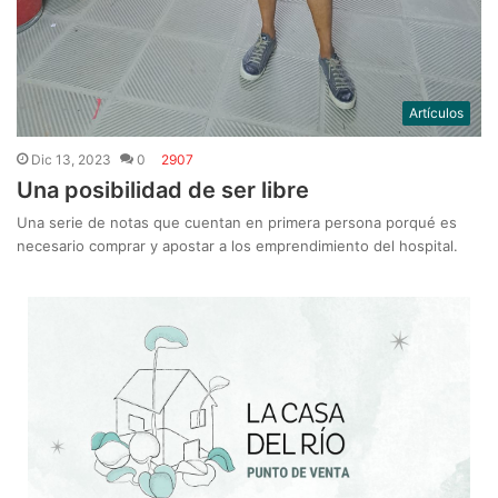
Artículos
Dic 13, 2023
0
2907
Una posibilidad de ser libre
Una serie de notas que cuentan en primera persona porqué es
necesario comprar y apostar a los emprendimiento del hospital.