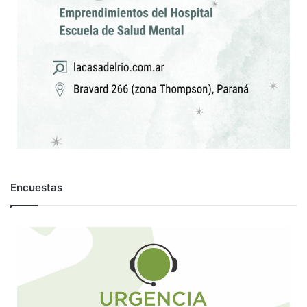
Encuestas