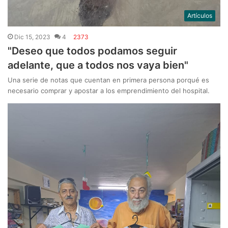
Artículos
Dic 15, 2023
4
2373
"Deseo que todos podamos seguir
adelante, que a todos nos vaya bien"
Una serie de notas que cuentan en primera persona porqué es
necesario comprar y apostar a los emprendimiento del hospital.