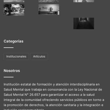
Categorías
Institucionales
Artículos
Nosotros
Institución estatal de formación y atención interdisciplinaria en
Salud Mental que trabaja en consonancia con la Ley Nacional de
Salud Mental N° 26.657 para garantizar el acceso a la salud
integral de la comunidad ofreciendo servicios públicos en torno a
la promoción de derechos, la atención sanitaria y la integración e
inclusión sociocomunitaria.