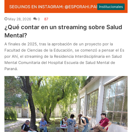
Institucionales
May 28, 2026
0
87
¿Qué contar en un streaming sobre Salud
Mental?
A finales de 2025, tras la aprobación de un proyecto por la
Facultad de Ciencias de la Educación, se comenzó a pensar el Es
por Ahí, el streaming de la Residencia Interdisciplinaria en Salud
Mental Comunitaria del Hospital Escuela de Salud Mental de
Paraná.