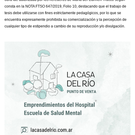
consta en la NOTA FTSO 647/2019, Folio 10, destacando que el trabajo de
tesis debe utilizarse con fines estrictamente pedagógicos, por lo que se
encuentra expresamente prohibida su comercialización y la percepción de
cualquier tipo de estipendio a cambio de su reproducción y/o divulgación.