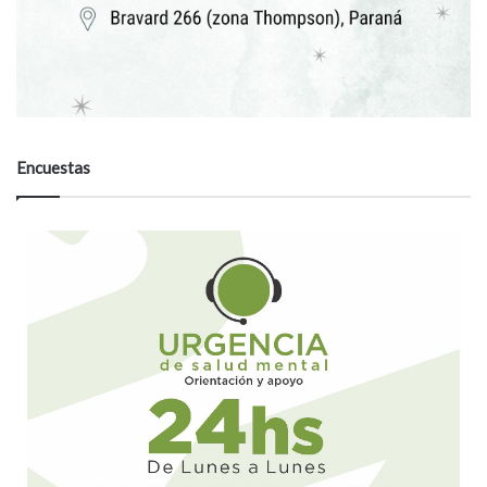
Encuestas