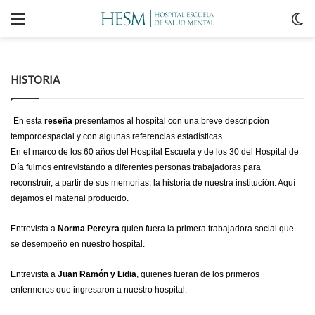
Menu
C
m
HISTORIA
En esta
reseña
presentamos al hospital con una breve descripción
temporoespacial y con algunas referencias estadísticas.
En el marco de los 60 años del Hospital Escuela y de los 30 del Hospital de
Día fuimos entrevistando a diferentes personas trabajadoras para
reconstruir, a partir de sus memorias, la historia de nuestra institución. Aquí
dejamos el material producido.
Entrevista a
Norma Pereyra
quien fuera la primera trabajadora social que
se desempeñó en nuestro hospital.
Entrevista a
Juan Ramón y Lidia
, quienes fueran de los primeros
enfermeros que ingresaron a nuestro hospital.