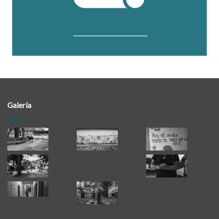
Galería