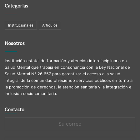
Categorías
Institucionales
Artículos
Nosotros
Institución estatal de formación y atención interdisciplinaria en
Salud Mental que trabaja en consonancia con la Ley Nacional de
Salud Mental N° 26.657 para garantizar el acceso a la salud
integral de la comunidad ofreciendo servicios públicos en torno a
la promoción de derechos, la atención sanitaria y la integración e
inclusión sociocomunitaria.
Contacto
Su
correo