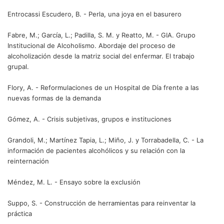
Entrocassi Escudero, B. - Perla, una joya en el basurero
Fabre, M.; García, L.; Padilla, S. M. y Reatto, M. - GIA. Grupo
Institucional de Alcoholismo. Abordaje del proceso de
alcoholización desde la matriz social del enfermar. El trabajo
grupal.
Flory, A. - Reformulaciones de un Hospital de Día frente a las
nuevas formas de la demanda
Gómez, A. - Crisis subjetivas, grupos e instituciones
Grandoli, M.; Martínez Tapia, L.; Miño, J. y Torrabadella, C. - La
información de pacientes alcohólicos y su relación con la
reinternación
Méndez, M. L. - Ensayo sobre la exclusión
Suppo, S. - Construcción de herramientas para reinventar la
práctica