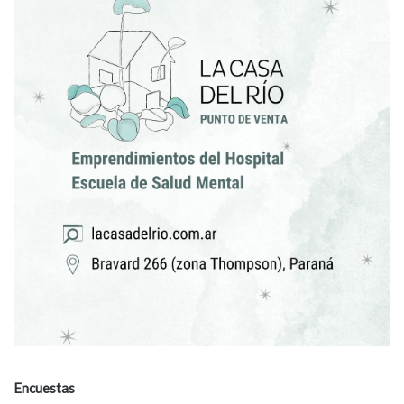
Encuestas