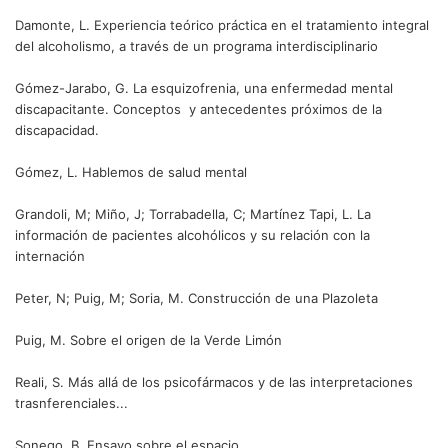
Damonte, L. Experiencia teórico práctica en el tratamiento integral
del alcoholismo, a través de un programa interdisciplinario
Gómez-Jarabo, G. La esquizofrenia, una enfermedad mental
discapacitante. Conceptos y antecedentes próximos de la
discapacidad.
Gómez, L. Hablemos de salud mental
Grandoli, M; Miño, J; Torrabadella, C; Martínez Tapi, L. La
información de pacientes alcohólicos y su relación con la
internación
Peter, N; Puig, M; Soria, M. Construcción de una Plazoleta
Puig, M. Sobre el origen de la Verde Limón
Reali, S. Más allá de los psicofármacos y de las interpretaciones
trasnferenciales...
Sonego, B. Ensayo sobre el espacio