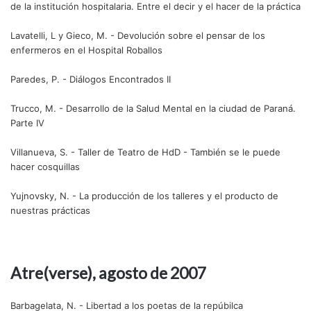
de la institución hospitalaria. Entre el decir y el hacer de la práctica
Lavatelli, L y Gieco, M. - Devolución sobre el pensar de los
enfermeros en el Hospital Roballos
Paredes, P. - Diálogos Encontrados II
Trucco, M. - Desarrollo de la Salud Mental en la ciudad de Paraná.
Parte IV
Villanueva, S. - Taller de Teatro de HdD - También se le puede
hacer cosquillas
Yujnovsky, N. - La producción de los talleres y el producto de
nuestras prácticas
Atre(verse), agosto de 2007
Barbagelata, N. - Libertad a los poetas de la repúbilca