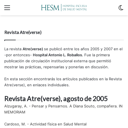
Menu
C
m
Revista Atre(verse)
La revista
Atre(verse)
se publicó entre los años 2005 y 2007 en el
-por entonces-
Hospital Antonio L. Roballos.
Fue la primera
publicación de circulación institucional externa que permitió
mostrar las prácticas, repensarlas y ponerlas en discusión.
En esta sección encontrarás los artículos publicados en la Revista
Atre(verse), en enlaces individuales.
Revista Atre(verse), agosto de 2005
Alzugaray, A. - Pensar y Pensarnos. A Diana Souto, compañera. IN
MEMORIAM
Cardoso, M. - Actividad física en Salud Mental