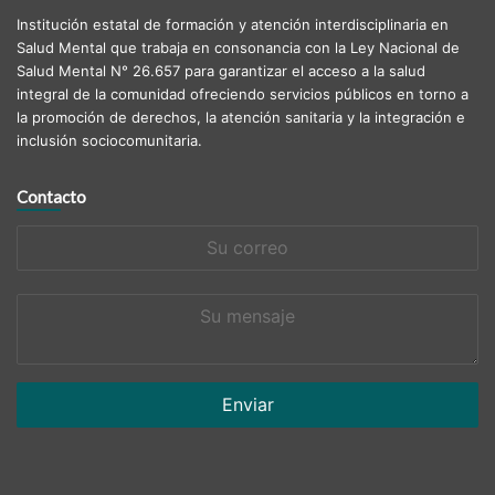
Institución estatal de formación y atención interdisciplinaria en
Salud Mental que trabaja en consonancia con la Ley Nacional de
Salud Mental N° 26.657 para garantizar el acceso a la salud
integral de la comunidad ofreciendo servicios públicos en torno a
la promoción de derechos, la atención sanitaria y la integración e
inclusión sociocomunitaria.
Contacto
Su
correo
Su
mensaje