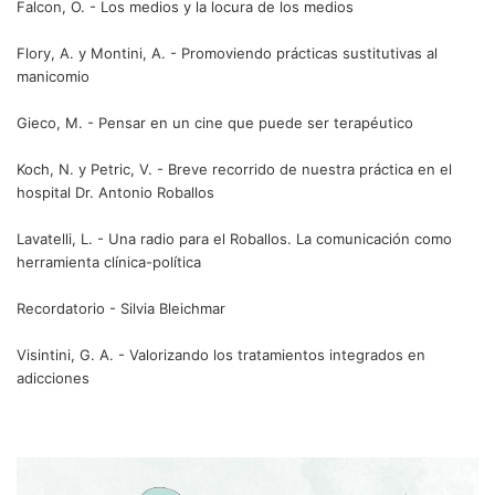
Falcon, O. - Los medios y la locura de los medios
Flory, A. y Montini, A. - Promoviendo prácticas sustitutivas al
manicomio
Gieco, M. - Pensar en un cine que puede ser terapéutico
Koch, N. y Petric, V. - Breve recorrido de nuestra práctica en el
hospital Dr. Antonio Roballos
Lavatelli, L. - Una radio para el Roballos. La comunicación como
herramienta clínica-política
Recordatorio - Silvia Bleichmar
Visintini, G. A. - Valorizando los tratamientos integrados en
adicciones