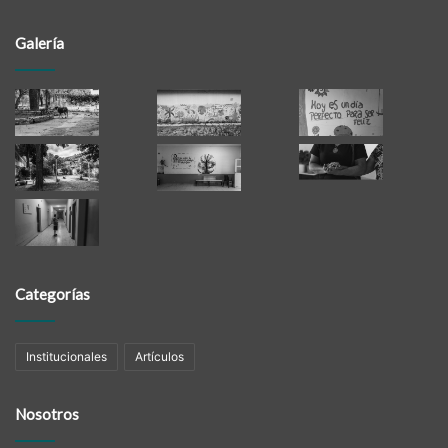
Galería
Categorías
Institucionales
Artículos
Nosotros