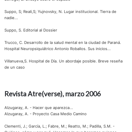
Suppo, S; Reali,S; Yujnovsky, N. Lugar institucional. Tierra de
nadie...
Suppo, S. Editorial al Dossier
Trucco, C. Desarrollo de la salud mental en la ciudad de Paraná.
Hospital Neuropsiquiátrico Antonio Roballos. Sus inicios...
Villanueva,S. Hospital de Día. Un abordaje posible. Breve reseña
de un caso
Revista Atre(verse), marzo 2006
Alzugaray, A. - Hacer que aparezca...
Alzugaray, A. - Proyecto Casa Medio Camino
Clementi, J.; García, L.; Fabre, M.; Reatto, M.; Padilla, S.M. -