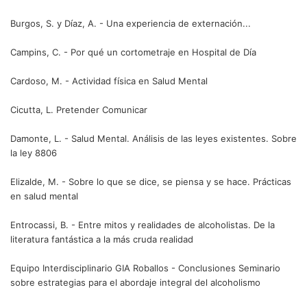
Burgos, S. y Díaz, A. - Una experiencia de externación...
Campins, C. - Por qué un cortometraje en Hospital de Día
Cardoso, M. - Actividad física en Salud Mental
Cicutta, L. Pretender Comunicar
Damonte, L. - Salud Mental. Análisis de las leyes existentes. Sobre
la ley 8806
Elizalde, M. - Sobre lo que se dice, se piensa y se hace. Prácticas
en salud mental
Entrocassi, B. - Entre mitos y realidades de alcoholistas. De la
literatura fantástica a la más cruda realidad
Equipo Interdisciplinario GIA Roballos - Conclusiones Seminario
sobre estrategias para el abordaje integral del alcoholismo