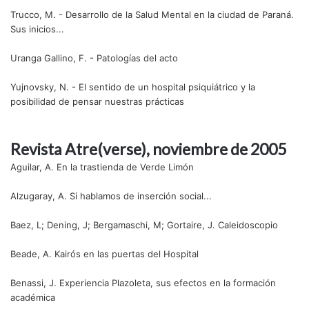
Trucco, M. - Desarrollo de la Salud Mental en la ciudad de Paraná.
Sus inicios...
Uranga Gallino, F. - Patologías del acto
Yujnovsky, N. - El sentido de un hospital psiquiátrico y la
posibilidad de pensar nuestras prácticas
Revista Atre(verse), noviembre de 2005
Aguilar, A. En la trastienda de Verde Limón
Alzugaray, A. Si hablamos de inserción social...
Baez, L; Dening, J; Bergamaschi, M; Gortaire, J. Caleidoscopio
Beade, A. Kairós en las puertas del Hospital
Benassi, J. Experiencia Plazoleta, sus efectos en la formación
académica