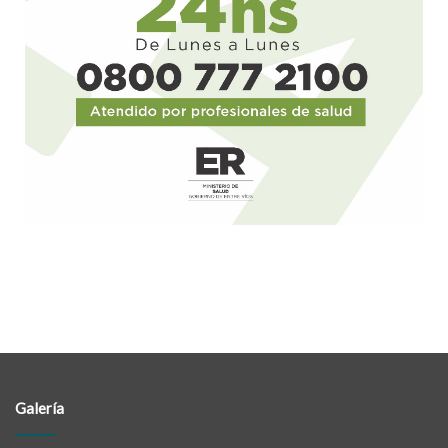
Galería