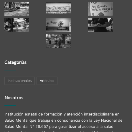
Categorías
Institucionales
Artículos
Nosotros
Institución estatal de formación y atención interdisciplinaria en
Salud Mental que trabaja en consonancia con la Ley Nacional de
Salud Mental N° 26.657 para garantizar el acceso a la salud