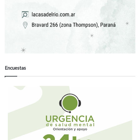
Encuestas